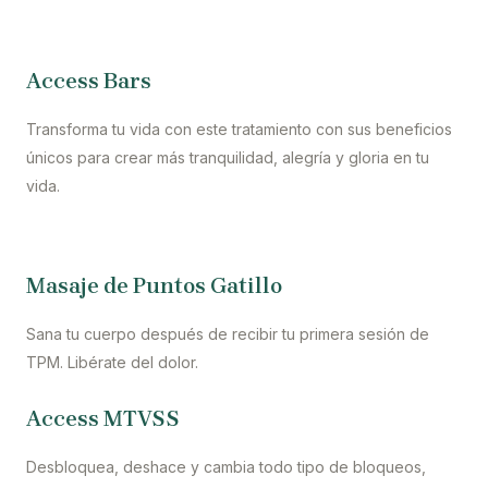
Access Bars
Transforma tu vida con este tratamiento con sus beneficios
únicos para crear más tranquilidad, alegría y gloria en tu
vida.
Masaje de Puntos Gatillo
Sana tu cuerpo después de recibir tu primera sesión de
TPM. Libérate del dolor.
Access MTVSS
Desbloquea, deshace y cambia todo tipo de bloqueos,