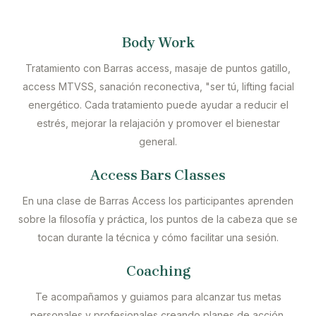
Body Work
Tratamiento con Barras access, masaje de puntos gatillo,
access MTVSS, sanación reconectiva, "ser tú, lifting facial
energético. Cada tratamiento puede ayudar a reducir el
estrés, mejorar la relajación y promover el bienestar
general.
Access Bars Classes
En una clase de Barras Access los participantes aprenden
sobre la filosofía y práctica, los puntos de la cabeza que se
tocan durante la técnica y cómo facilitar una sesión.
Coaching
Te acompañamos y guiamos para alcanzar tus metas
personales y profesionales creando planes de acción,