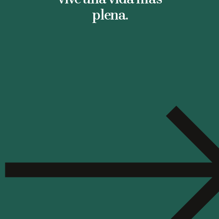
plena.