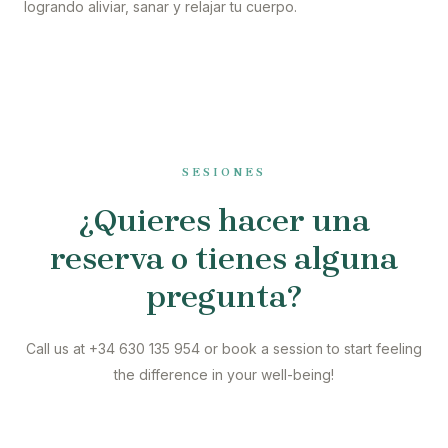
logrando aliviar, sanar y relajar tu cuerpo.
SESIONES
¿Quieres hacer una
reserva o tienes alguna
pregunta?
Call us at +34 630 135 954 or book a session to start feeling
the difference in your well-being!