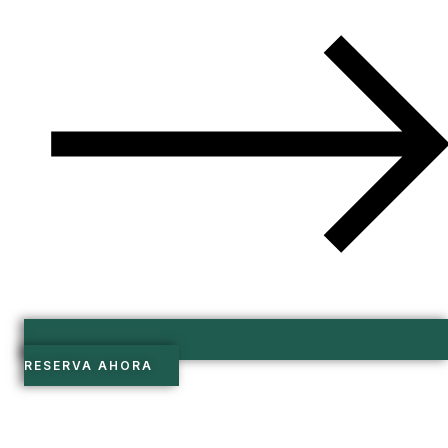
RESERVA AHORA