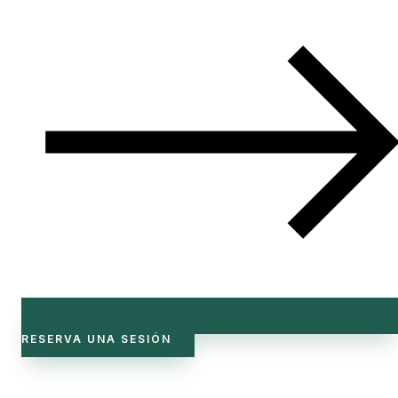
RESERVA UNA SESIÓN