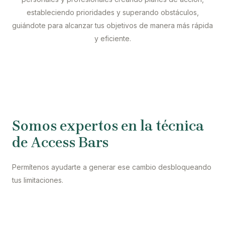
estableciendo prioridades y superando obstáculos,
guiándote para alcanzar tus objetivos de manera más rápida
y eficiente.
Somos expertos en la técnica
de Access Bars
Permítenos ayudarte a generar ese cambio desbloqueando
tus limitaciones.