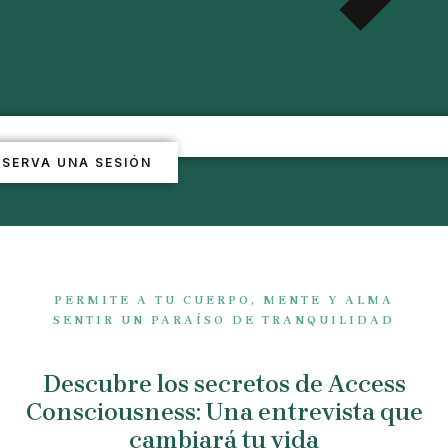
ESERVA UNA SESIÓN
PERMITE A TU CUERPO, MENTE Y ALMA
SENTIR UN PARAÍSO DE TRANQUILIDAD
Descubre los secretos de Access
Consciousness: Una entrevista que
cambiará tu vida