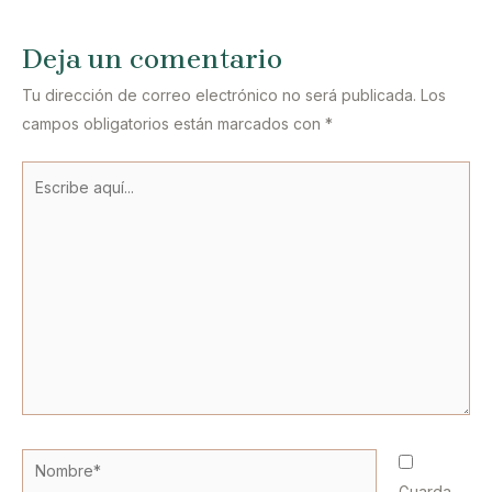
Deja un comentario
Tu dirección de correo electrónico no será publicada.
Los
campos obligatorios están marcados con
*
Escribe
aquí...
Nombre*
Guarda