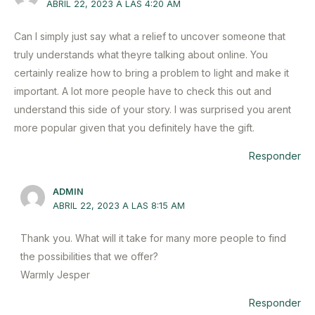
ABRIL 22, 2023 A LAS 4:20 AM
Can I simply just say what a relief to uncover someone that
truly understands what theyre talking about online. You
certainly realize how to bring a problem to light and make it
important. A lot more people have to check this out and
understand this side of your story. I was surprised you arent
more popular given that you definitely have the gift.
Responder
ADMIN
ABRIL 22, 2023 A LAS 8:15 AM
Thank you. What will it take for many more people to find
the possibilities that we offer?
Warmly Jesper
Responder