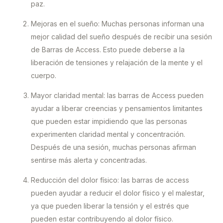
paz.
Mejoras en el sueño: Muchas personas informan una
mejor calidad del sueño después de recibir una sesión
de Barras de Access. Esto puede deberse a la
liberación de tensiones y relajación de la mente y el
cuerpo.
Mayor claridad mental: las barras de Access pueden
ayudar a liberar creencias y pensamientos limitantes
que pueden estar impidiendo que las personas
experimenten claridad mental y concentración.
Después de una sesión, muchas personas afirman
sentirse más alerta y concentradas.
Reducción del dolor físico: las barras de access
pueden ayudar a reducir el dolor físico y el malestar,
ya que pueden liberar la tensión y el estrés que
pueden estar contribuyendo al dolor físico.