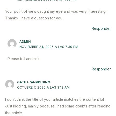
Your point of view caught my eye and was very interesting.
Thanks. I have a question for you.
Responder
ADMIN
NOVIEMBRE 24, 2025 A LAS 7:39 PM
Please tell and ask.
Responder
GATE H"ANVISNING
OCTUBRE 7, 2025 A LAS 3:13 AM
I don’t think the title of your article matches the content lol.
Just kidding, mainly because I had some doubts after reading
the article.