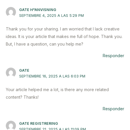
GATE H"ANVISNING
SEPTIEMBRE 4, 2025 A LAS 5:29 PM
Thank you for your sharing. I am worried that I lack creative
ideas. It is your article that makes me full of hope. Thank you.
But, I have a question, can you help me?
Responder
GATE
SEPTIEMBRE 16, 2025 A LAS 6:03 PM
Your article helped me a lot, is there any more related
content? Thanks!
Responder
GATE REGISTRERING
SEPTIEMBRE 21, 2025 A LAS 11:09 PM