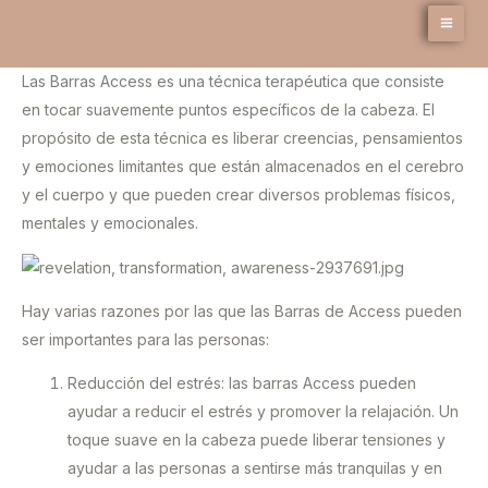
Ir
MA
al
contenido
ME
Las Barras Access es una técnica terapéutica que consiste
en tocar suavemente puntos específicos de la cabeza. El
propósito de esta técnica es liberar creencias, pensamientos
y emociones limitantes que están almacenados en el cerebro
y el cuerpo y que pueden crear diversos problemas físicos,
mentales y emocionales.
Hay varias razones por las que las Barras de Access pueden
ser importantes para las personas:
Reducción del estrés: las barras Access pueden
ayudar a reducir el estrés y promover la relajación. Un
toque suave en la cabeza puede liberar tensiones y
ayudar a las personas a sentirse más tranquilas y en