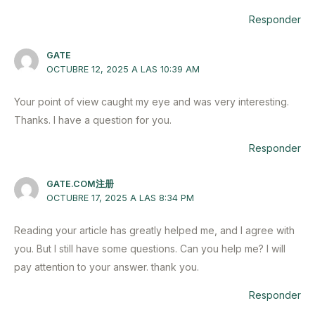
Responder
GATE
OCTUBRE 12, 2025 A LAS 10:39 AM
Your point of view caught my eye and was very interesting.
Thanks. I have a question for you.
Responder
GATE.COM注册
OCTUBRE 17, 2025 A LAS 8:34 PM
Reading your article has greatly helped me, and I agree with
you. But I still have some questions. Can you help me? I will
pay attention to your answer. thank you.
Responder